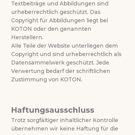
Textbeiträge und Abbildungen sind
urheberrechtlich geschützt. Das
Copyright für Abbildungen liegt bei
KOTON oder den genannten
Herstellern.
Alle Teile der Website unterliegen dem
Copyright und sind urheberrechtlich als
Datensammelwerk geschützt. Jede
Verwertung bedarf der schriftlichen
Zustimmung von KOTON.
Haftungsausschluss
Trotz sorgfältiger inhaltlicher Kontrolle
übernehmen wir keine Haftung für die