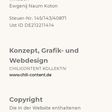
Ewgenij Naum Koton
Steuer-Nr. 145/143/40871
Ust ID DE212211414
Konzept, Grafik- und
Webdesign
CHILICONTENT KOLLEKTIV
www.chili-content.de
Copyright
Die in der Website enthaltenen