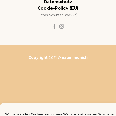
Datenschutz
Cookie-Policy (EU)
Fotos: Schutter Stock (3)
Copyright
2021 ©
naum munich
Wir verwenden Cookies, um unsere Website und unseren Service zu