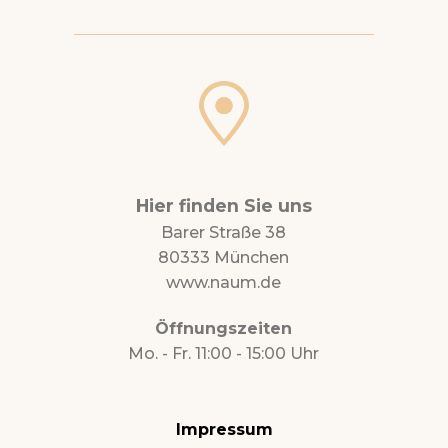
Hier finden Sie uns
Barer Straße 38
80333 München
www.naum.de
Öffnungszeiten
Mo. - Fr. 11:00 - 15:00 Uhr
Impressum