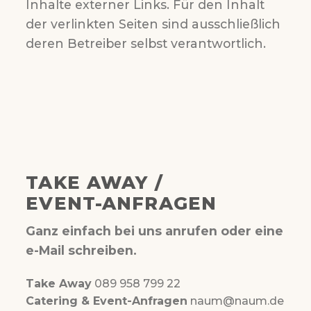
Inhalte externer Links. Für den Inhalt
der verlinkten Seiten sind ausschließlich
deren Betreiber selbst verantwortlich.
TAKE AWAY /
EVENT-ANFRAGEN
Ganz einfach bei uns anrufen oder eine
e-Mail schreiben.
Take Away
089 958 799 22
Catering & Event-Anfragen
naum@naum.de