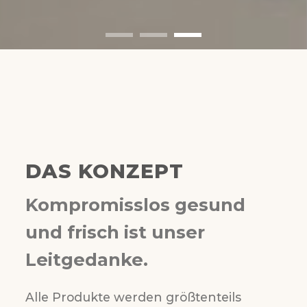
DAS KONZEPT
Kompromisslos gesund
und frisch ist unser
Leitgedanke.
Alle Produkte werden größtenteils