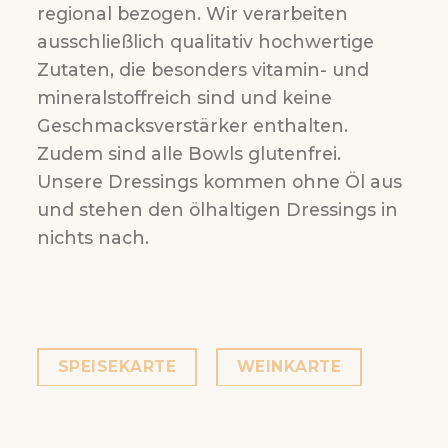
regional bezogen.
Wir verarbeiten
ausschließlich qualitativ hochwertige
Zutaten, die besonders vitamin- und
mineralstoffreich sind und keine
Geschmacksverstärker enthalten.
Zudem sind alle Bowls glutenfrei.
Unsere Dressings kommen ohne Öl aus
und stehen den ölhaltigen Dressings in
nichts nach.
SPEISEKARTE
WEINKARTE